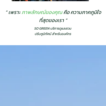
” เพราะ
ภาพลักษณ์ของคุณ
คือ ความภาคภูมิใจ
ที่สุดของเรา ”
SO GREEN บริการดูแลสวน
ปรับภูมิทัศน์ สำหรับองค์กร