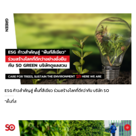
ESG ก้าวสำคัญสู่ พื้นที่สีเขียว ร่วมสร้างโลกที่ดีกว่ากับ บริษัท SO
“พื้นที่ส