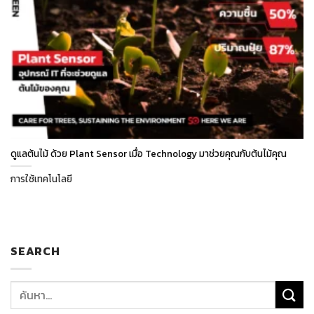
ดูแลต้นไม้ ด้วย Plant Sensor เมื่อ Technology มาช่วยคุณกับต้นไม้คุณ
การใช้เทคโนโลยี
SEARCH