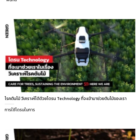
โรคต้นไม้ วิเคราะห์ได้ด้วยโดรน Technology ที่จะเข้ามาช่วยต้นไม้ของเรา
การใช้โดรนในการ