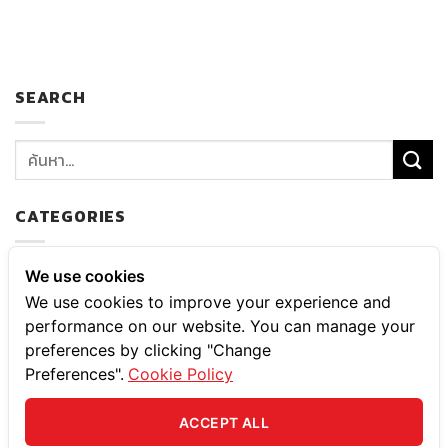
SEARCH
CATEGORIES
ความสาร และความเคลื่อนไหว
We use cookies
We use cookies to improve your experience and
บริการ
performance on our website. You can manage your
preferences by clicking "Change
บริการดูแลสวน
Preferences".
Cookie Policy
เกร็ดความรู้
ACCEPT ALL