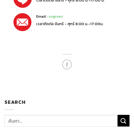
เวลาติดต่อ จันทร์ - ศุกร์ 8:00 น.-17:00 น.
Email :
sogreen
เวลาติดต่อ จันทร์ - ศุกร์ 8:00 น.-17:00น.
SEARCH