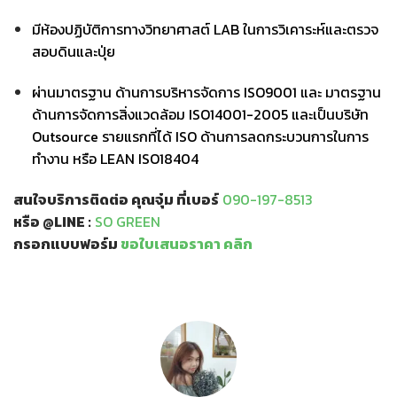
มีห้องปฏิบัติการทางวิทยาศาสต์ LAB ในการวิเคาระห์และตรวจ
สอบดินและปุ่ย
ผ่านมาตรฐาน ด้านการบริหารจัดการ ISO9001 และ มาตรฐาน
ด้านการจัดการสิ่งแวดล้อม ISO14001-2005 และเป็นบริษัท
Outsource รายแรกที่ได้ ISO ด้านการลดกระบวนการในการ
ทำงาน หรือ LEAN ISO18404
สนใจบริการติดต่อ คุณจุ๋ม ที่เบอร์
090-197-8513
หรือ @LINE :
SO GREEN
กรอกแบบฟอร์ม
ขอใบเสนอราคา คลิก