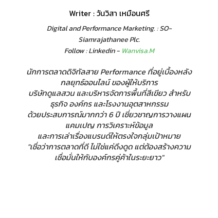
Writer : วันวิสา เหมือนศรี
Digital and Performance Marketing. : SO-
Siamrajathanee Plc.
Follow : Linkedin -
Wanvisa.M
นักการตลาดดิจิทัลสาย Performance ที่อยู่เบื้องหลัง
กลยุทธ์ออนไลน์ ของผู้ให้บริการ
บริษัทดูแลสวน และบริหารจัดการพื้นที่สีเขียว สำหรับ
ธุรกิจ องค์กร และโรงงานอุตสาหกรรม
ด้วยประสบการณ์มากกว่า 6 ปี เชี่ยวชาญการวางแผน
แคมเปญ การวิเคราะห์ข้อมูล
และการเล่าเรื่องแบรนด์ให้ตรงใจกลุ่มเป้าหมาย
"เชื่อว่าการตลาดที่ดี ไม่ใช่แค่ดึงดูด แต่ต้องสร้างความ
เชื่อมั่นให้กับองค์กรคู่ค้าในระยะยาว"