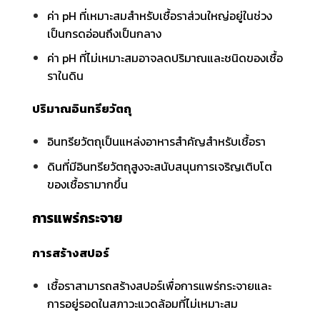
ค่า pH ที่เหมาะสมสำหรับเชื้อราส่วนใหญ่อยู่ในช่วง
เป็นกรดอ่อนถึงเป็นกลาง
ค่า pH ที่ไม่เหมาะสมอาจลดปริมาณและชนิดของเชื้อ
ราในดิน
ปริมาณอินทรียวัตถุ
อินทรียวัตถุเป็นแหล่งอาหารสำคัญสำหรับเชื้อรา
ดินที่มีอินทรียวัตถุสูงจะสนับสนุนการเจริญเติบโต
ของเชื้อรามากขึ้น
การแพร่กระจาย
การสร้างสปอร์
เชื้อราสามารถสร้างสปอร์เพื่อการแพร่กระจายและ
การอยู่รอดในสภาวะแวดล้อมที่ไม่เหมาะสม