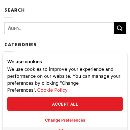
SEARCH
CATEGORIES
ความสาร และความเคลื่อนไหว
We use cookies
We use cookies to improve your experience and
บริการ
performance on our website. You can manage your
preferences by clicking "Change
บริการดูแลสวน
Preferences".
Cookie Policy
เกร็ดความรู้
ACCEPT ALL
Change Preferences
ปรึกษา ฟรี