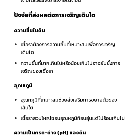
เติบโตและแพร่กระจายได้ดีขึ้น
ปัจจัยที่ส่งผลต่อการเจริญเติบโต
ความชื้นในดิน
เชื้อราต้องการความชื้นที่เหมาะสมเพื่อการเจริญ
เติบโต
ความชื้นที่มากเกินไปหรือน้อยเกินไปอาจยับยั้งการ
เจริญของเชื้อรา
อุณหภูมิ
อุณหภูมิที่เหมาะสมช่วยส่งเสริมการขยายตัวของ
เส้นใย
เชื้อราส่วนใหญ่ชอบอุณหภูมิที่อบอุ่นแต่ไม่ร้อนเกินไป
ความเป็นกรด-ด่าง (pH) ของดิน