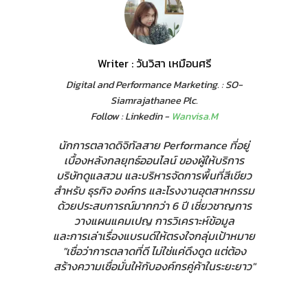
Writer : วันวิสา เหมือนศรี
Digital and Performance Marketing. : SO-
Siamrajathanee Plc.
Follow : Linkedin -
Wanvisa.M
นักการตลาดดิจิทัลสาย Performance ที่อยู่
เบื้องหลังกลยุทธ์ออนไลน์ ของผู้ให้บริการ
บริษัทดูแลสวน และบริหารจัดการพื้นที่สีเขียว
สำหรับ ธุรกิจ องค์กร และโรงงานอุตสาหกรรม
ด้วยประสบการณ์มากกว่า 6 ปี เชี่ยวชาญการ
วางแผนแคมเปญ การวิเคราะห์ข้อมูล
และการเล่าเรื่องแบรนด์ให้ตรงใจกลุ่มเป้าหมาย
"เชื่อว่าการตลาดที่ดี ไม่ใช่แค่ดึงดูด แต่ต้อง
สร้างความเชื่อมั่นให้กับองค์กรคู่ค้าในระยะยาว"