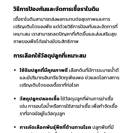
วิธีการป้องกันและจัดการเชื้อราในดิน
เชื้อราในดินสามารถส่งผลกระทบต่อสุขภาพและการ
เจริญเติบโตของพืช แต่ด้วยวิธีการป้องกันและจัดการที่
เหมาะสม เราสามารถลดปัญหาที่เกิดขึ้นและส่งเสริมสุข
ภาพของพืชได้อย่างมีประสิทธิภาพ
การเลือกใช้วัสดุปลูกที่เหมาะสม
ใช้ดินปลูกที่มีคุณภาพดี
เลือกดินที่มีการระบายน้ำดี
และมีปริมาณอินทรียวัตถุเพียงพอ ช่วยลดโอกาสการ
เจริญเติบโตของเชื้อราที่ก่อโรค
วัสดุปลูกปลอดเชื้อ
ใช้วัสดุปลูกที่ผ่านการฆ่าเชื้อ
เช่น การอบไอน้ำหรือการใช้สารฆ่าเชื้อ เพื่อกำจัดเชื้อ
ราที่อาจมีอยู่ในวัสดุปลูก
การคัดเลือกพันธุ์พืชที่ต้านทานโรค
ปลูกพืชที่มี