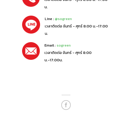
น.
Line :
@sogreen
เวลาติดต่อ จันทร์ - ศุกร์ 8:00 น.-17:00
น.
Email :
sogreen
เวลาติดต่อ จันทร์ - ศุกร์ 8:00
น.-17:00น.