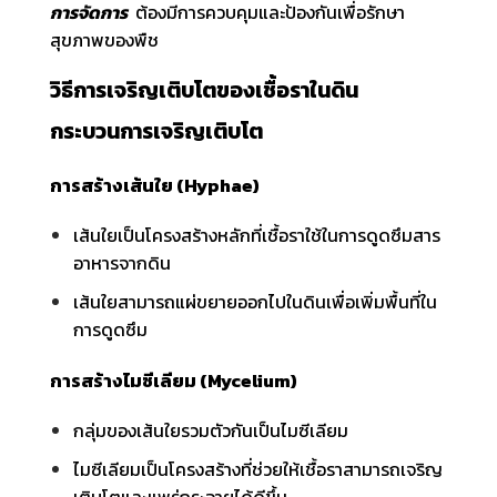
การจัดการ
ต้องมีการควบคุมและป้องกันเพื่อรักษา
สุขภาพของพืช
วิธีการเจริญเติบโตของเชื้อราในดิน
กระบวนการเจริญเติบโต
การสร้างเส้นใย (Hyphae)
เส้นใยเป็นโครงสร้างหลักที่เชื้อราใช้ในการดูดซึมสาร
อาหารจากดิน
เส้นใยสามารถแผ่ขยายออกไปในดินเพื่อเพิ่มพื้นที่ใน
การดูดซึม
การสร้างไมซีเลียม (Mycelium)
กลุ่มของเส้นใยรวมตัวกันเป็นไมซีเลียม
ไมซีเลียมเป็นโครงสร้างที่ช่วยให้เชื้อราสามารถเจริญ