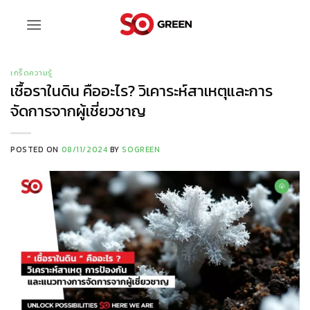
ข้าม
ไป
ยัง
เนื้อหา
เกร็ดความรู้
เชื้อราในดิน คืออะไร? วิเคาระห์สาเหตุและการ
จัดการจากผู้เชี่ยวชาญ
POSTED ON
08/11/2024
BY
SOGREEN