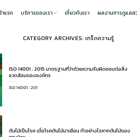
น้าแรก
บริการของเรา
เกี่ยวกับเรา
ผลงานการดูแลส
CATEGORY ARCHIVES:
เกร็ดความรู้
ISO 14001 : 2015 มาตรฐานที่ว่าด้วยความรับผิดชอบต่อสิ่ง
แวดล้อมขององค์กร
ISO 14001 : 201
ต้นไม้เป็นโรค เมื่อโรคต้นไม้มาเยือน ทำอย่างไรหากต้นไม้ของ