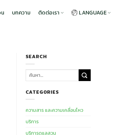
วน
บทความ
ติดต่อเรา
LANGUAGE
SEARCH
CATEGORIES
ความสาร และความเคลื่อนไหว
บริการ
บริการดูแลสวน