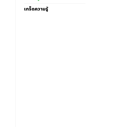
เกร็ดความรู้